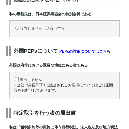
私の勤務先は、日本証券業協会の特別会員である
該当しません
該当する
外国PEPsについて
PEPsの詳細についてはこちら
外国政府等における重要な地位にある者である
該当しません
※当社は外国PEPsに該当されるお客様についてはご口座開
設をお断りしております。
特定取引を行う者の届出書
私は「租税条約等の実施に伴う所得税法、法人税法及び地方税法