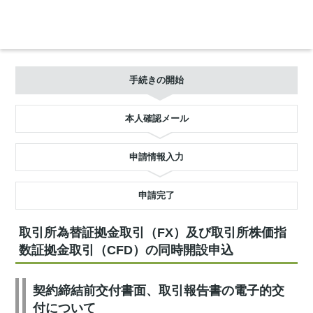
手続きの開始
本人確認メール
申請情報入力
申請完了
取引所為替証拠金取引（FX）及び取引所株価指
数証拠金取引（CFD）の同時開設申込
契約締結前交付書面、取引報告書の電子的交
付について