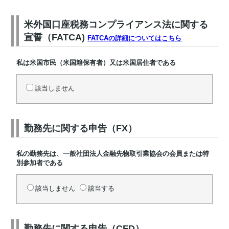
米外国口座税務コンプライアンス法に関する
宣誓（FATCA)
FATCAの詳細についてはこちら
私は米国市民（米国籍保有者）又は米国居住者である
該当しません
勤務先に関する申告（FX）
私の勤務先は、一般社団法人金融先物取引業協会の会員または特
別参加者である
該当しません
該当する
勤務先に関する申告（CFD）