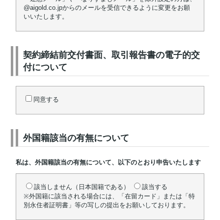
@aigold.co.jpからのメールを受信できるように変更をお願
いいたします。
契約締結前交付書面、取引報告書の電子的交
付について
同意する
外国籍該当の有無について
私は、外国籍該当の有無について、以下のとおり申告いたします
該当しません（日本国籍である）
該当する
※外国籍に該当される場合には、「在留カード」または「特
別永住者証明書」等の写しの提出をお願いしております。