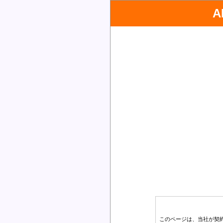
このページは、当社が契