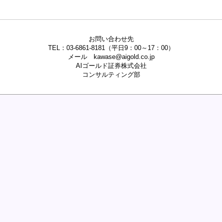
お問い合わせ先
TEL：03-6861-8181（平日9：00～17：00）
メール kawase@aigold.co.jp
AIゴールド証券株式会社
コンサルティング部