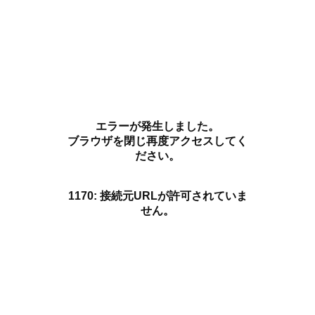
エラーが発生しました。
ブラウザを閉じ再度アクセスしてく
ださい。
1170: 接続元URLが許可されていま
せん。