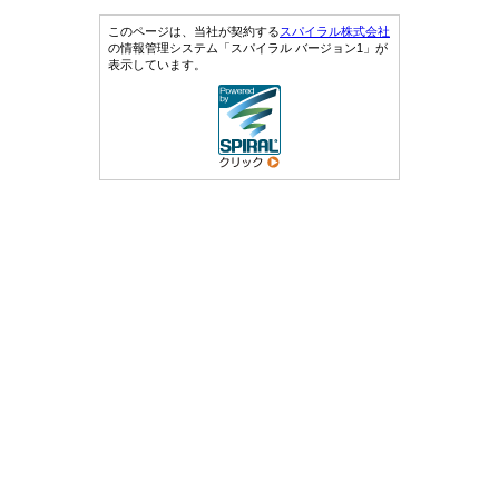
このページは、当社が契約する
スパイラル株式会社
の情報管理システム「スパイラル バージョン1」が
表示しています。