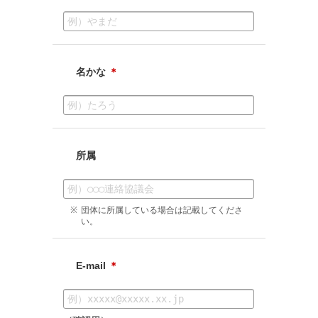
名かな
＊
所属
団体に所属している場合は記載してくださ
い。
E-mail
＊