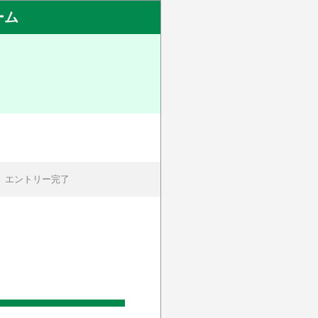
ーム
エントリー完了