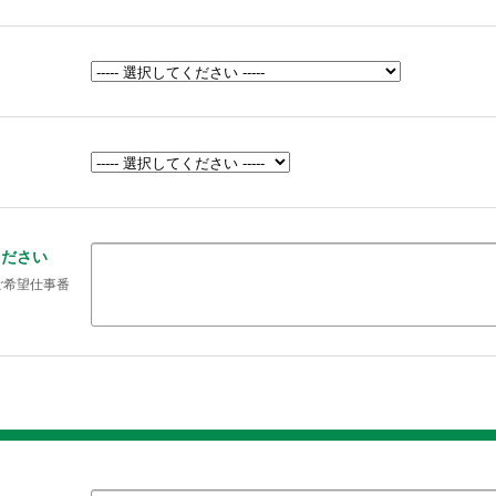
ください
ご希望仕事番