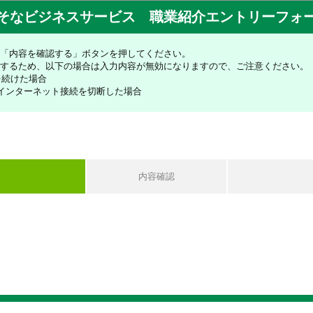
そなビジネスサービス 職業紹介エントリーフォ
「内容を確認する」ボタンを押してください。
するため、以下の場合は入力内容が無効になりますので、ご注意ください。
を続けた場合
インターネット接続を切断した場合
内容確認