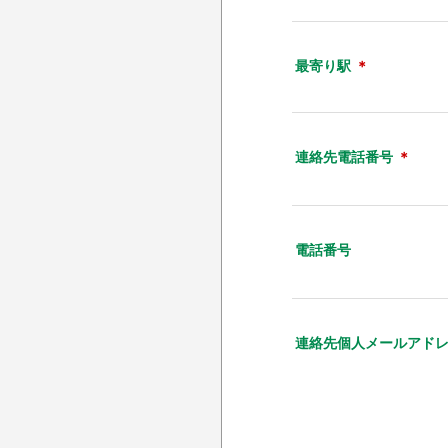
最寄り駅
＊
連絡先電話番号
＊
電話番号
連絡先個人メールアド