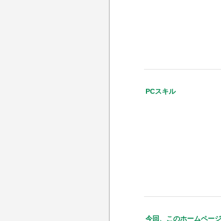
PCスキル
今回、このホームペー