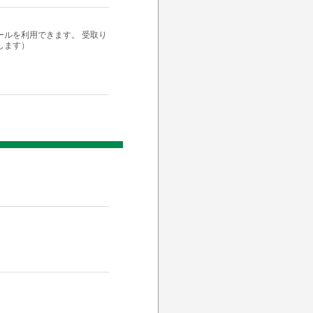
ルを利用できます。 受取り
します）