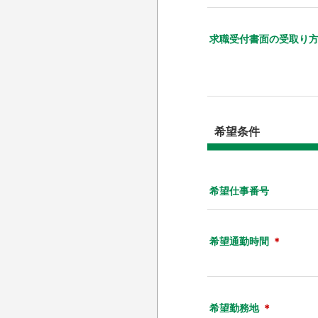
求職受付書面の受取り
希望条件
希望仕事番号
希望通勤時間
＊
希望勤務地
＊