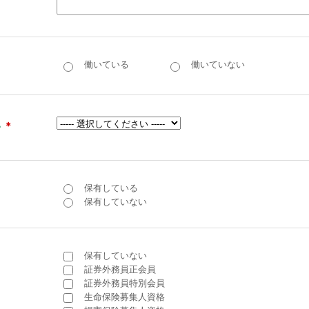
働いている
働いていない
い
＊
保有している
保有していない
保有していない
証券外務員正会員
証券外務員特別会員
生命保険募集人資格