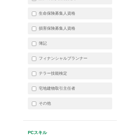
生命保険募集人資格
損害保険募集人資格
簿記
フィナンシャルプランナー
テラー技能検定
宅地建物取引主任者
その他
PCスキル