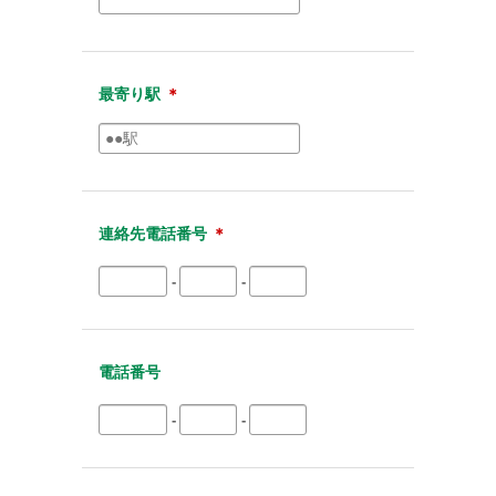
最寄り駅
＊
連絡先電話番号
＊
-
-
電話番号
-
-