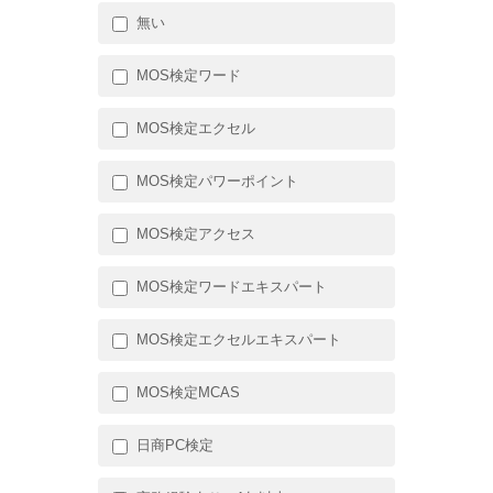
無い
MOS検定ワード
MOS検定エクセル
MOS検定パワーポイント
MOS検定アクセス
MOS検定ワードエキスパート
MOS検定エクセルエキスパート
MOS検定MCAS
日商PC検定