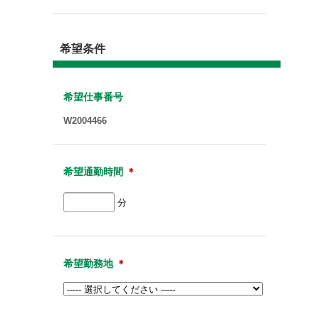
希望条件
希望仕事番号
W2004466
希望通勤時間
＊
分
希望勤務地
＊