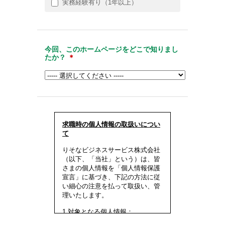
実務経験有り（1年以上）
今回、このホームページをどこで知りまし
たか？
＊
求職時の個人情報の取扱いについ
て
りそなビジネスサービス株式会社
（以下、「当社」という）は、皆
さまの個人情報を「個人情報保護
宣言」に基づき、下記の方法に従
い細心の注意を払って取扱い、管
理いたします。
1.対象となる個人情報：
* ご本人から直接提供いただいた