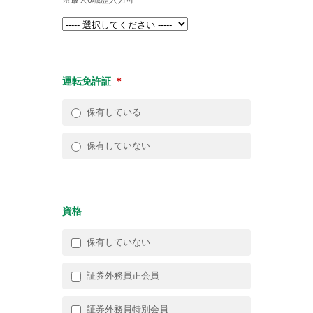
運転免許証
＊
保有している
保有していない
資格
保有していない
証券外務員正会員
証券外務員特別会員