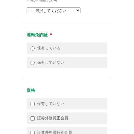
運転免許証
＊
保有している
保有していない
資格
保有していない
証券外務員正会員
証券外務員特別会員