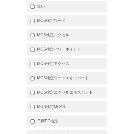
無い
MOS検定ワード
MOS検定エクセル
MOS検定パワーポイント
MOS検定アクセス
MOS検定ワードエキスパート
MOS検定エクセルエキスパート
MOS検定MCAS
日商PC検定