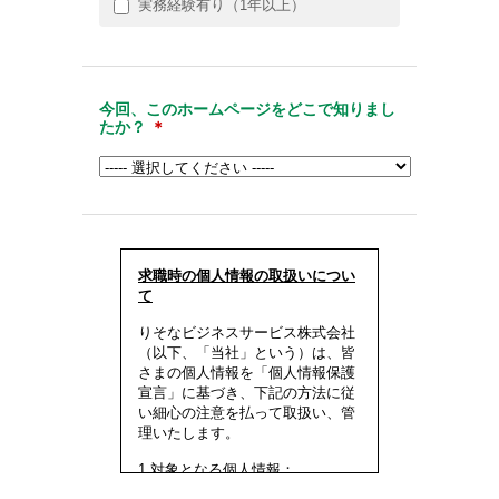
実務経験有り（1年以上）
今回、このホームページをどこで知りまし
たか？
＊
求職時の個人情報の取扱いについ
て
りそなビジネスサービス株式会社
（以下、「当社」という）は、皆
さまの個人情報を「個人情報保護
宣言」に基づき、下記の方法に従
い細心の注意を払って取扱い、管
理いたします。
1.対象となる個人情報：
* ご本人から直接提供いただいた