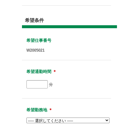
希望条件
希望仕事番号
W2005021
希望通勤時間
＊
分
希望勤務地
＊