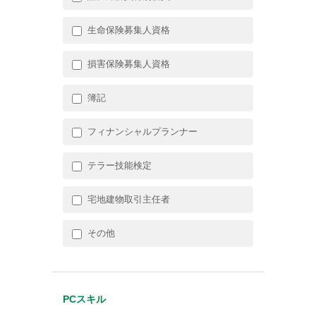
生命保険募集人資格
損害保険募集人資格
簿記
フィナンシャルプランナー
テラー技能検定
宅地建物取引主任者
その他
PCスキル