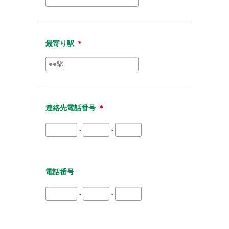
最寄り駅
＊
連絡先電話番号
＊
-
-
電話番号
-
-