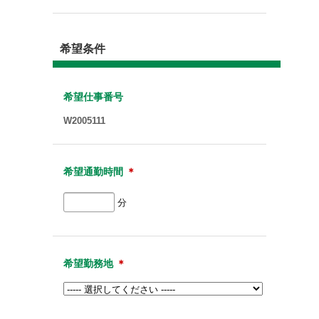
希望条件
希望仕事番号
W2005111
希望通勤時間
＊
分
希望勤務地
＊