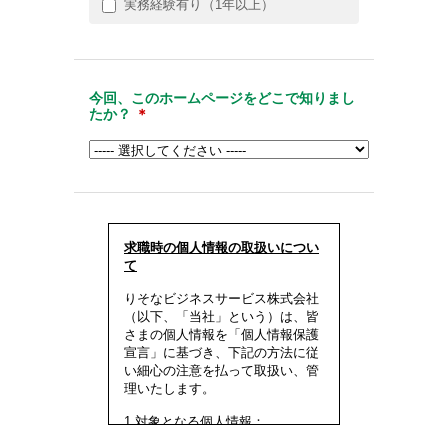
実務経験有り（1年以上）
今回、このホームページをどこで知りまし
たか？
＊
求職時の個人情報の取扱いについ
て
りそなビジネスサービス株式会社
（以下、「当社」という）は、皆
さまの個人情報を「個人情報保護
宣言」に基づき、下記の方法に従
い細心の注意を払って取扱い、管
理いたします。
1.対象となる個人情報：
* ご本人から直接提供いただいた