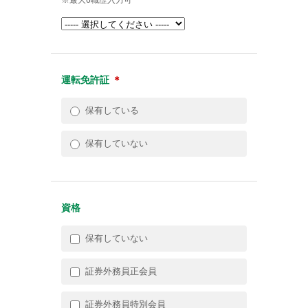
運転免許証
＊
保有している
保有していない
資格
保有していない
証券外務員正会員
証券外務員特別会員