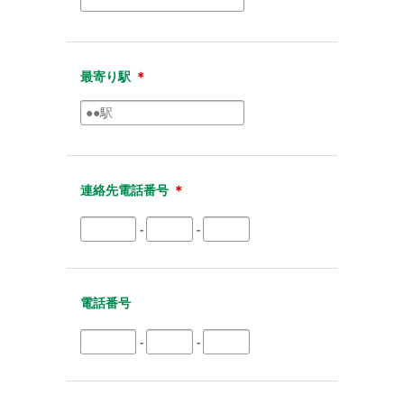
最寄り駅
＊
連絡先電話番号
＊
-
-
電話番号
-
-