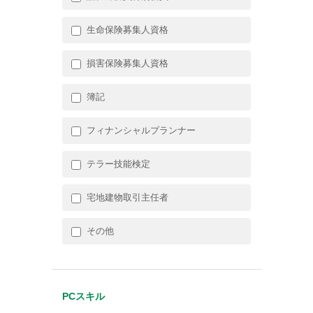
生命保険募集人資格
損害保険募集人資格
簿記
フィナンシャルプランナー
テラー技能検定
宅地建物取引主任者
その他
PCスキル