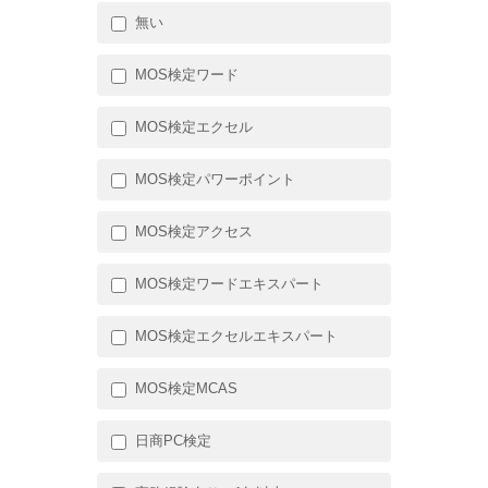
無い
MOS検定ワード
MOS検定エクセル
MOS検定パワーポイント
MOS検定アクセス
MOS検定ワードエキスパート
MOS検定エクセルエキスパート
MOS検定MCAS
日商PC検定