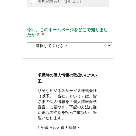
実務経験有り（1年以上）
今回、このホームページをどこで知りまし
たか？
＊
求職時の個人情報の取扱いについ
て
りそなビジネスサービス株式会社
（以下、「当社」という）は、皆
さまの個人情報を「個人情報保護
宣言」に基づき、下記の方法に従
い細心の注意を払って取扱い、管
理いたします。
1.対象となる個人情報：
* ご本人から直接提供いただいた