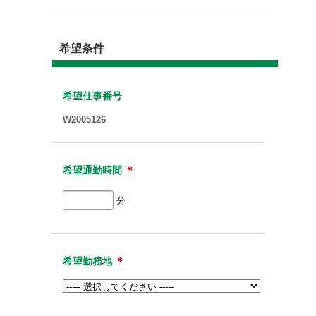
希望条件
希望仕事番号
W2005126
希望通勤時間
＊
分
希望勤務地
＊