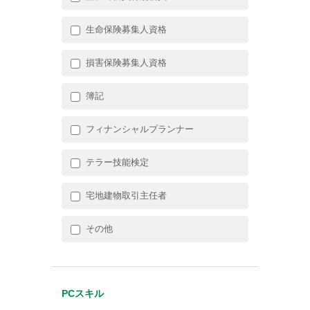
生命保険募集人資格
損害保険募集人資格
簿記
フィナンシャルプランナー
テラー技能検定
宅地建物取引主任者
その他
PCスキル