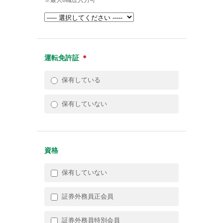
運転免許証
＊
保有している
保有していない
資格
保有していない
証券外務員正会員
証券外務員特別会員