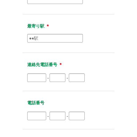
最寄り駅
＊
連絡先電話番号
＊
-
-
電話番号
-
-