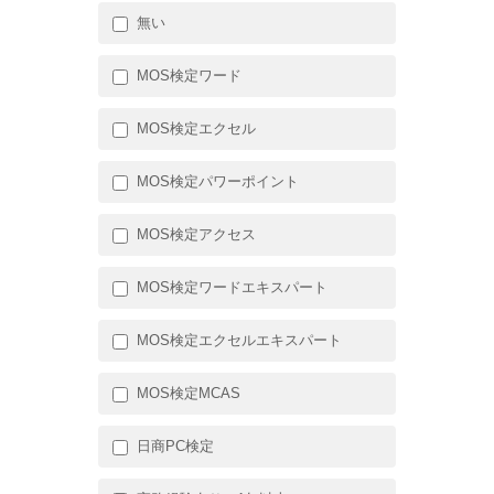
無い
MOS検定ワード
MOS検定エクセル
MOS検定パワーポイント
MOS検定アクセス
MOS検定ワードエキスパート
MOS検定エクセルエキスパート
MOS検定MCAS
日商PC検定