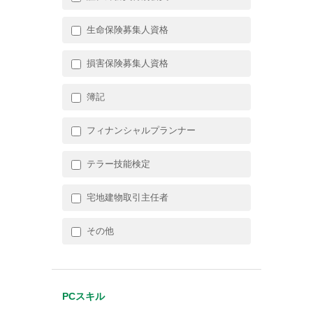
生命保険募集人資格
損害保険募集人資格
簿記
フィナンシャルプランナー
テラー技能検定
宅地建物取引主任者
その他
PCスキル