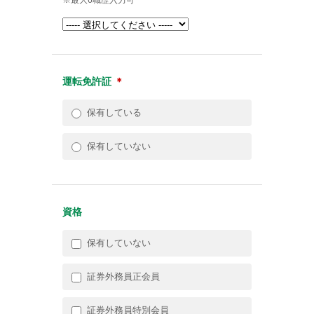
運転免許証
＊
保有している
保有していない
資格
保有していない
証券外務員正会員
証券外務員特別会員