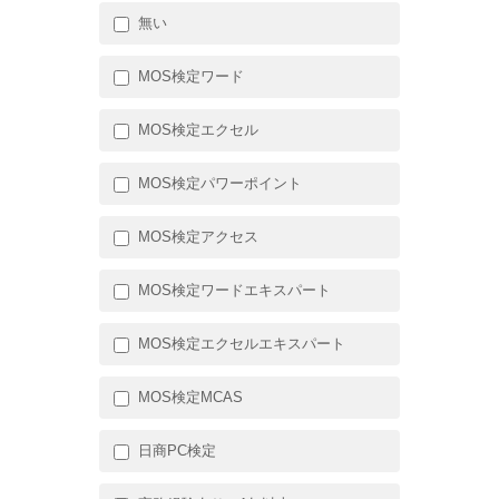
無い
MOS検定ワード
MOS検定エクセル
MOS検定パワーポイント
MOS検定アクセス
MOS検定ワードエキスパート
MOS検定エクセルエキスパート
MOS検定MCAS
日商PC検定