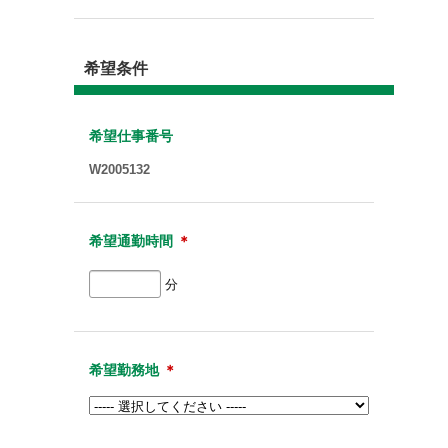
希望条件
希望仕事番号
W2005132
希望通勤時間
＊
分
希望勤務地
＊