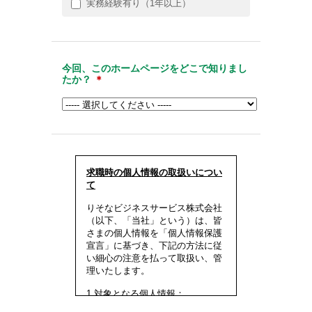
実務経験有り（1年以上）
今回、このホームページをどこで知りまし
たか？
＊
求職時の個人情報の取扱いについ
て
りそなビジネスサービス株式会社
（以下、「当社」という）は、皆
さまの個人情報を「個人情報保護
宣言」に基づき、下記の方法に従
い細心の注意を払って取扱い、管
理いたします。
1.対象となる個人情報：
* ご本人から直接提供いただいた