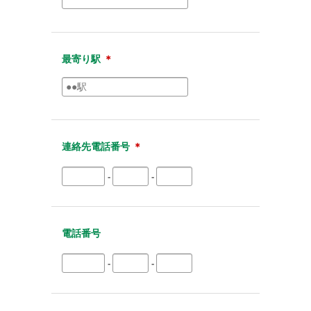
最寄り駅
＊
連絡先電話番号
＊
-
-
電話番号
-
-