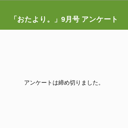
「おたより。」9月号 アンケート
アンケートは締め切りました。