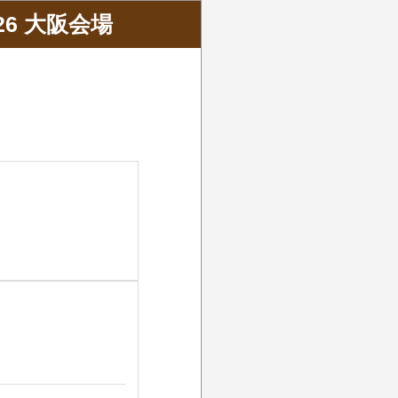
6 大阪会場