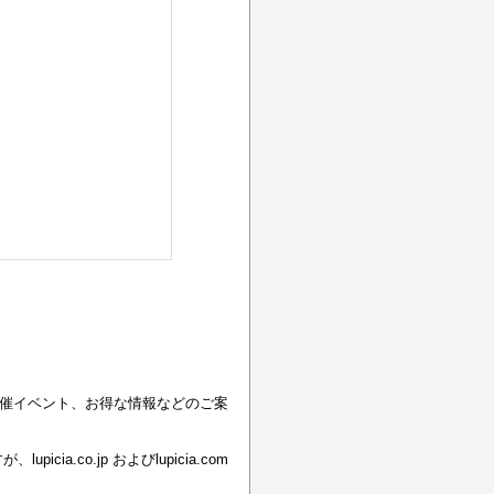
催イベント、お得な情報などのご案
co.jp およびlupicia.com