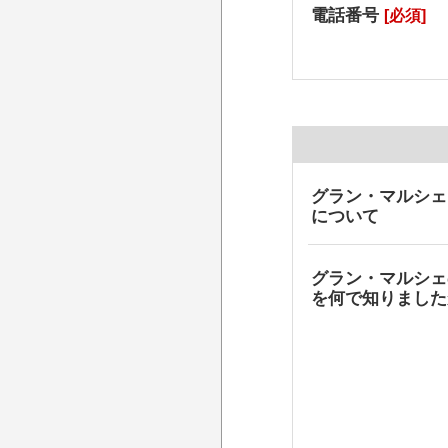
電話番号
[必須]
グラン・マルシェ
について
グラン・マルシェ
を何で知りました