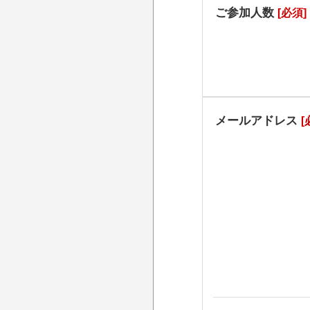
ご参加人数
[必須]
メールアドレス
[