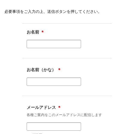
必要事項をご入力の上、送信ボタンを押してください。
お名前
＊
お名前（かな）
＊
メールアドレス
＊
各種ご案内をこのメールアドレスに配信します