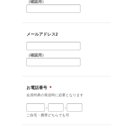
（確認用）
メールアドレス2
（確認用）
お電話番号
＊
会員特典の発送時に必要となります
-
-
ご自宅・携帯どちらでも可