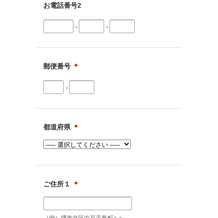
お電話番号2
-
-
郵便番号
＊
-
都道府県
＊
ご住所１
＊