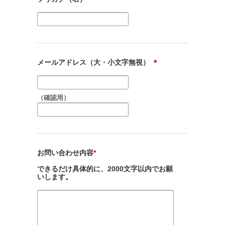
メールアドレス（大・小文字無視）
＊
（確認用）
お問い合わせ内容
*
できるだけ具体的に、2000文字以内でお願
いします。