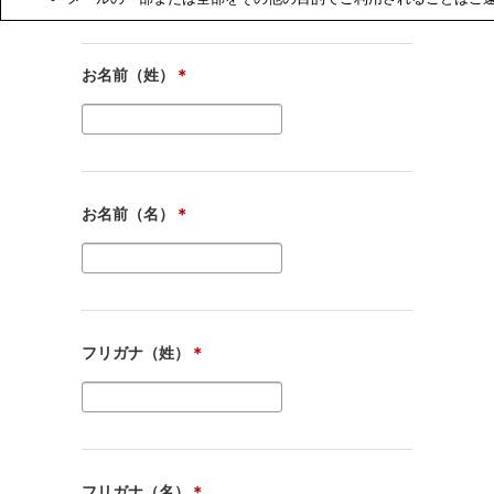
お名前（姓）
＊
お名前（名）
＊
フリガナ（姓）
＊
フリガナ（名）
＊