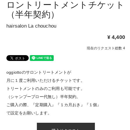
ロントリートメントチケット
（半年契約）
hairsalon La chouchou
¥ 4,400
現在のリクエスト総数 4
oggiottoのサロントリートメントが
月に１度ご利用いただけるチケットです。
トリートメントのみのご利用も可能です。
（シャンプーブロー代無し）半年契約。
ご購入の際、『定期購入』『１カ月おき』『１個』
で設定をお願いします。