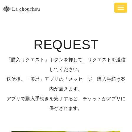
Toggl
naviga
REQUEST
「購入リクエスト」ボタンを押して、リクエストを送信
してください。
送信後、「美歴」アプリの「メッセージ」購入手続き案
内が届きます。
アプリで購入手続きを完了すると、チケットがアプリに
保存されます。