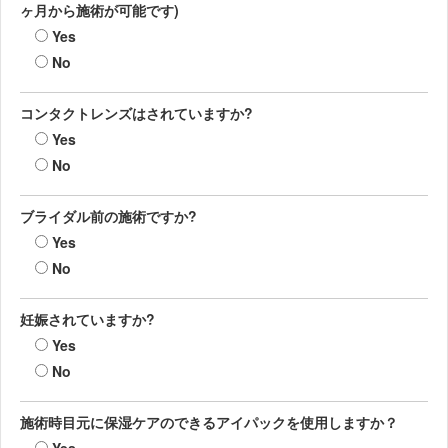
ヶ月から施術が可能です)
Yes
No
コンタクトレンズはされていますか?
Yes
No
ブライダル前の施術ですか?
Yes
No
妊娠されていますか?
Yes
No
施術時目元に保湿ケアのできるアイパックを使用しますか？