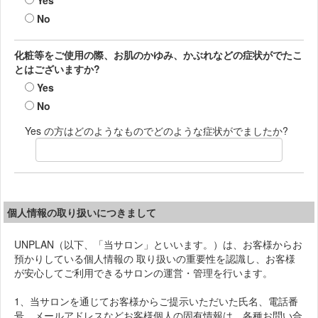
Yes
No
化粧等をご使用の際、お肌のかゆみ、かぶれなどの症状がでたこ
とはございますか?
Yes
No
Yes の方はどのようなものでどのような症状がでましたか?
個人情報の取り扱いにつきまして
UNPLAN（以下、「当サロン」といいます。）は、お客様からお
預かりしている個人情報の 取り扱いの重要性を認識し、お客様
が安心してご利用できるサロンの運営・管理を行います。
1、当サロンを通じてお客様からご提示いただいた氏名、電話番
号、メールアドレスなどお客様個人の固有情報は、各種お問い合