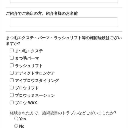
ご紹介でご来店の方、紹介者様のお名前
まつ毛エクステ・パーマ・ラッシュリフト等の施術経験はござい
ますか?
まつ毛エクステ
まつ毛パーマ
ラッシュリフト
アディクトサロンケア
アイブロウスタイリング
ブロウリフト
ブロウラミネーション
ブロウ WAX
経験された方で、施術後目のトラブルなどございましたか?
Yes
No