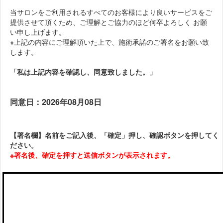
当サロンをご利用されるすべてのお客様により良いサービスをご
提供させて頂くため、ご理解とご協力のほど何卒よろしく お願
い申し上げます。
※上記の内容にご理解頂いた上で、施術承諾のご署名をお願い致
します。
「私は上記内容を確認し、同意致しました。」
同意日：2026年08月08日
【署名欄】名前をご記入後、「確定」押し、確認ボタンを押してく
ださい。
※署名後、確定を押すと送信ボタンが表示されます。