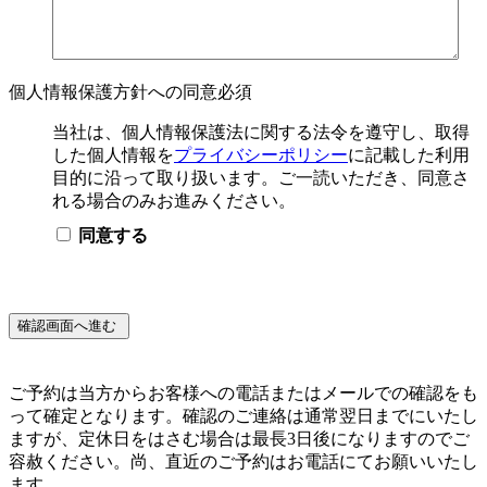
個人情報保護方針への同意
必須
当社は、個人情報保護法に関する法令を遵守し、取得
した個人情報を
プライバシーポリシー
に記載した利用
目的に沿って取り扱います。ご一読いただき、同意さ
れる場合のみお進みください。
同意する
ご予約は当方からお客様への電話またはメールでの確認をも
って確定となります。確認のご連絡は通常翌日までにいたし
ますが、定休日をはさむ場合は最長3日後になりますのでご
容赦ください。尚、直近のご予約はお電話にてお願いいたし
ます。