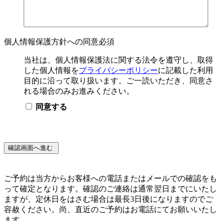
個人情報保護方針への同意
必須
当社は、個人情報保護法に関する法令を遵守し、取得
した個人情報を
プライバシーポリシー
に記載した利用
目的に沿って取り扱います。ご一読いただき、同意さ
れる場合のみお進みください。
同意する
ご予約は当方からお客様への電話またはメールでの確認をも
って確定となります。確認のご連絡は通常翌日までにいたし
ますが、定休日をはさむ場合は最長3日後になりますのでご
容赦ください。尚、直近のご予約はお電話にてお願いいたし
ます。