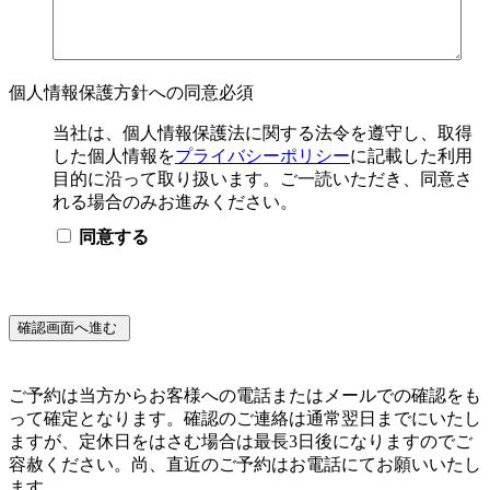
個人情報保護方針への同意
必須
当社は、個人情報保護法に関する法令を遵守し、取得
した個人情報を
プライバシーポリシー
に記載した利用
目的に沿って取り扱います。ご一読いただき、同意さ
れる場合のみお進みください。
同意する
ご予約は当方からお客様への電話またはメールでの確認をも
って確定となります。確認のご連絡は通常翌日までにいたし
ますが、定休日をはさむ場合は最長3日後になりますのでご
容赦ください。尚、直近のご予約はお電話にてお願いいたし
ます。