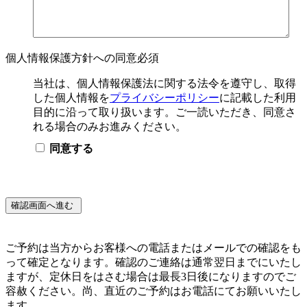
個人情報保護方針への同意
必須
当社は、個人情報保護法に関する法令を遵守し、取得
した個人情報を
プライバシーポリシー
に記載した利用
目的に沿って取り扱います。ご一読いただき、同意さ
れる場合のみお進みください。
同意する
ご予約は当方からお客様への電話またはメールでの確認をも
って確定となります。確認のご連絡は通常翌日までにいたし
ますが、定休日をはさむ場合は最長3日後になりますのでご
容赦ください。尚、直近のご予約はお電話にてお願いいたし
ます。