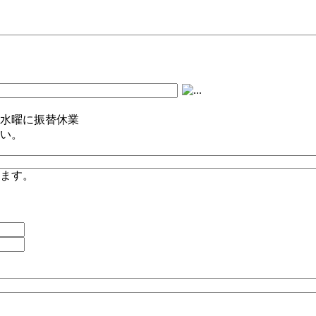
水曜に振替休業
い。
ります。