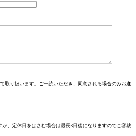
て取り扱います。ご一読いただき、同意される場合のみお進
すが、定休日をはさむ場合は最長3日後になりますのでご容赦