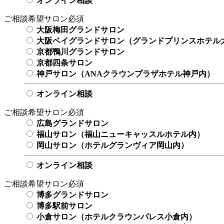
オンライン相談
ご相談希望サロン
必須
大阪梅田グランドサロン
大阪ベイグランドサロン（グランドプリンスホテル
京都鴨川グランドサロン
京都四条サロン
神戸サロン（ANAクラウンプラザホテル神戸内）
オンライン相談
ご相談希望サロン
必須
広島グランドサロン
福山サロン（福山ニューキャッスルホテル内）
岡山サロン（ホテルグランヴィア岡山内）
オンライン相談
ご相談希望サロン
必須
博多グランドサロン
博多駅前サロン
小倉サロン（ホテルクラウンパレス小倉内）