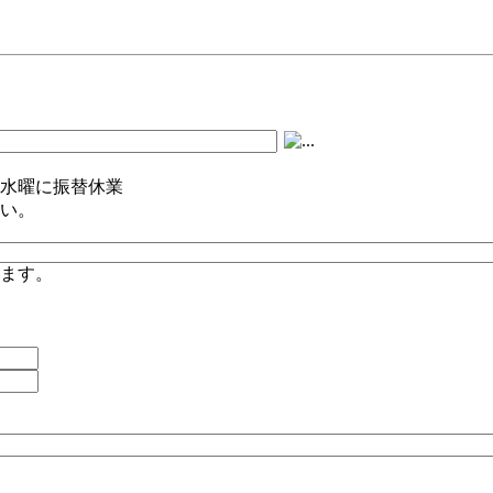
水曜に振替休業
い。
ります。