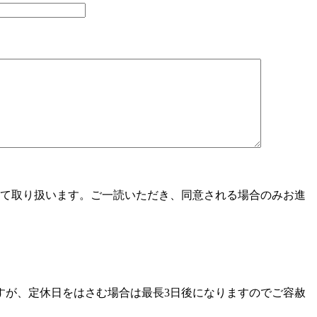
て取り扱います。ご一読いただき、同意される場合のみお進
すが、定休日をはさむ場合は最長3日後になりますのでご容赦