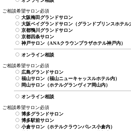
オンライン相談
ご相談希望サロン
必須
大阪梅田グランドサロン
大阪ベイグランドサロン（グランドプリンスホテル
京都鴨川グランドサロン
京都四条サロン
神戸サロン（ANAクラウンプラザホテル神戸内）
オンライン相談
ご相談希望サロン
必須
広島グランドサロン
福山サロン（福山ニューキャッスルホテル内）
岡山サロン（ホテルグランヴィア岡山内）
オンライン相談
ご相談希望サロン
必須
博多グランドサロン
博多駅前サロン
小倉サロン（ホテルクラウンパレス小倉内）