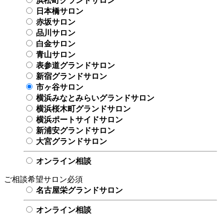
浜松町グランドサロン
日本橋サロン
赤坂サロン
品川サロン
白金サロン
青山サロン
表参道グランドサロン
新宿グランドサロン
市ヶ谷サロン
横浜みなとみらいグランドサロン
横浜桜木町グランドサロン
横浜ポートサイドサロン
新浦安グランドサロン
大宮グランドサロン
オンライン相談
ご相談希望サロン
必須
名古屋栄グランドサロン
オンライン相談