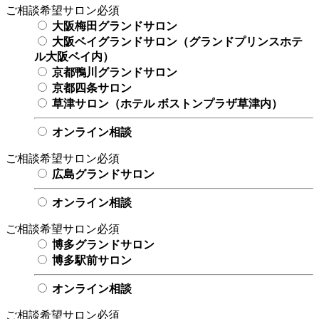
ご相談希望サロン
必須
大阪梅田グランドサロン
大阪ベイグランドサロン（グランドプリンスホテ
ル大阪ベイ内）
京都鴨川グランドサロン
京都四条サロン
草津サロン（ホテル ボストンプラザ草津内）
オンライン相談
ご相談希望サロン
必須
広島グランドサロン
オンライン相談
ご相談希望サロン
必須
博多グランドサロン
博多駅前サロン
オンライン相談
ご相談希望サロン
必須