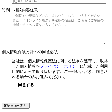
質問・相談内容
任意
個人情報保護方針への同意
必須
当社は、個人情報保護法に関する法令を遵守し、取得
した個人情報を
プライバシーポリシー
に記載した利用
目的に沿って取り扱います。ご一読いただき、同意さ
れる場合のみお進みください。
同意する