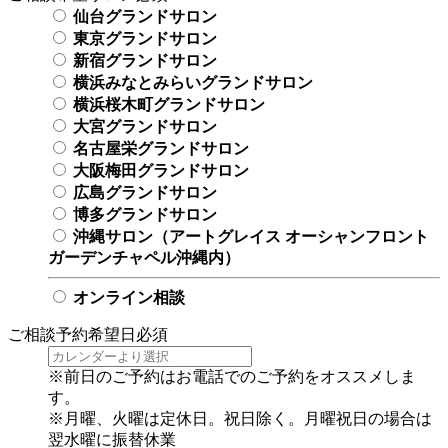
仙台グランドサロン
東京グランドサロン
新宿グランドサロン
横浜みなとみらいグランドサロン
横浜桜木町グランドサロン
大宮グランドサロン
名古屋栄グランドサロン
大阪梅田グランドサロン
広島グランドサロン
博多グランドサロン
沖縄サロン（アートグレイス オーシャンフロント
ガーデンチャペル沖縄内）
オンライン相談
ご相談予約希望日
必須
※前日のご予約はお電話でのご予約をオススメしま
す。
※月曜、火曜は定休日。祝日除く。月曜祝日の場合は
翌水曜に振替休業