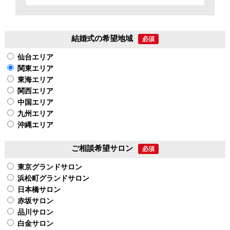
結婚式の希望地域
必須
仙台エリア
関東エリア
東海エリア
関西エリア
中国エリア
九州エリア
沖縄エリア
ご相談希望サロン
必須
東京グランドサロン
浜松町グランドサロン
日本橋サロン
赤坂サロン
品川サロン
白金サロン