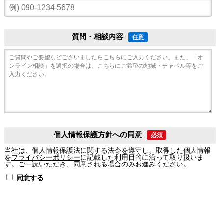
質問・相談内容
任意
個人情報保護方針への同意
必須
当社は、個人情報保護法に関する法令を遵守し、取得した個人情報
を
プライバシーポリシー
に記載した利用目的に沿って取り扱いま
す。ご一読いただき、同意される場合のみお進みください。
同意する