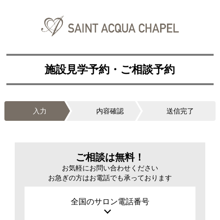
施設見学予約・ご相談予約
入力
内容確認
送信完了
ご相談は無料！
お気軽にお問い合わせください
お急ぎの方はお電話でも承っております
全国のサロン電話番号