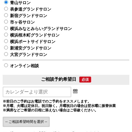
青山サロン
表参道グランドサロン
新宿グランドサロン
市ヶ谷サロン
横浜みなとみらいグランドサロン
横浜桜木町グランドサロン
横浜ポートサイドサロン
新浦安グランドサロン
大宮グランドサロン
オンライン相談
ご相談予約希望日
必須
※前日のご予約はお電話でのご予約をオススメします。
※月曜、火曜は定休日。祝日除く。月曜祝日の場合は翌水曜に振替休業
※満席などご希望の日程に添えない場合はご容赦ください。