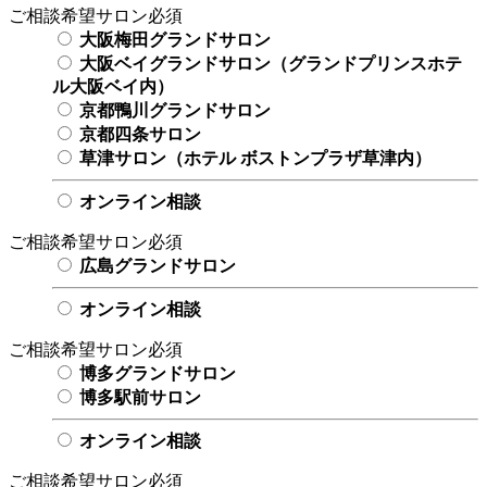
ご相談希望サロン
必須
大阪梅田グランドサロン
大阪ベイグランドサロン（グランドプリンスホテ
ル大阪ベイ内）
京都鴨川グランドサロン
京都四条サロン
草津サロン（ホテル ボストンプラザ草津内）
オンライン相談
ご相談希望サロン
必須
広島グランドサロン
オンライン相談
ご相談希望サロン
必須
博多グランドサロン
博多駅前サロン
オンライン相談
ご相談希望サロン
必須