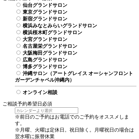
仙台グランドサロン
東京グランドサロン
新宿グランドサロン
横浜みなとみらいグランドサロン
横浜桜木町グランドサロン
大宮グランドサロン
名古屋栄グランドサロン
大阪梅田グランドサロン
広島グランドサロン
博多グランドサロン
沖縄サロン（アートグレイス オーシャンフロント
ガーデンチャペル沖縄内）
オンライン相談
ご相談予約希望日
必須
※前日のご予約はお電話でのご予約をオススメしま
す。
※月曜、火曜は定休日。祝日除く。月曜祝日の場合は
翌水曜に振替休業