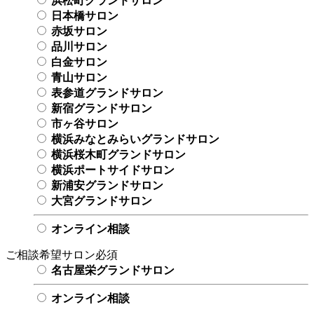
浜松町グランドサロン
日本橋サロン
赤坂サロン
品川サロン
白金サロン
青山サロン
表参道グランドサロン
新宿グランドサロン
市ヶ谷サロン
横浜みなとみらいグランドサロン
横浜桜木町グランドサロン
横浜ポートサイドサロン
新浦安グランドサロン
大宮グランドサロン
オンライン相談
ご相談希望サロン
必須
名古屋栄グランドサロン
オンライン相談