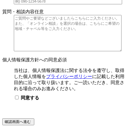
質問・相談内容
任意
個人情報保護方針への同意
必須
当社は、個人情報保護法に関する法令を遵守し、取得
した個人情報を
プライバシーポリシー
に記載した利用
目的に沿って取り扱います。ご一読いただき、同意さ
れる場合のみお進みください。
同意する