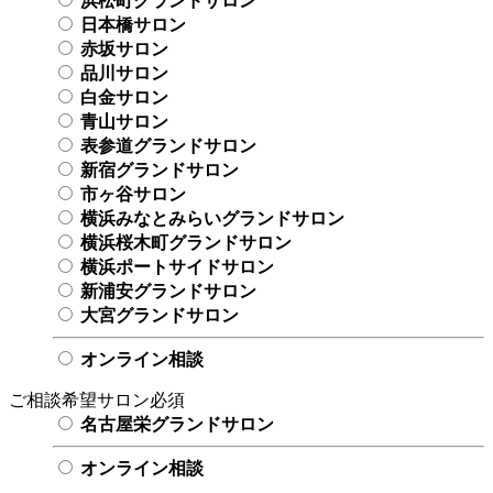
浜松町グランドサロン
日本橋サロン
赤坂サロン
品川サロン
白金サロン
青山サロン
表参道グランドサロン
新宿グランドサロン
市ヶ谷サロン
横浜みなとみらいグランドサロン
横浜桜木町グランドサロン
横浜ポートサイドサロン
新浦安グランドサロン
大宮グランドサロン
オンライン相談
ご相談希望サロン
必須
名古屋栄グランドサロン
オンライン相談