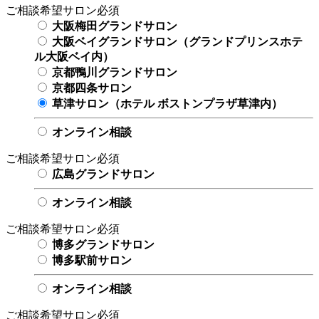
ご相談希望サロン
必須
大阪梅田グランドサロン
大阪ベイグランドサロン（グランドプリンスホテ
ル大阪ベイ内）
京都鴨川グランドサロン
京都四条サロン
草津サロン（ホテル ボストンプラザ草津内）
オンライン相談
ご相談希望サロン
必須
広島グランドサロン
オンライン相談
ご相談希望サロン
必須
博多グランドサロン
博多駅前サロン
オンライン相談
ご相談希望サロン
必須