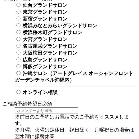
仙台グランドサロン
東京グランドサロン
新宿グランドサロン
横浜みなとみらいグランドサロン
横浜桜木町グランドサロン
大宮グランドサロン
名古屋栄グランドサロン
大阪梅田グランドサロン
広島グランドサロン
博多グランドサロン
沖縄サロン（アートグレイス オーシャンフロント
ガーデンチャペル沖縄内）
オンライン相談
ご相談予約希望日
必須
※前日のご予約はお電話でのご予約をオススメしま
す。
※月曜、火曜は定休日。祝日除く。月曜祝日の場合は
翌水曜に振替休業