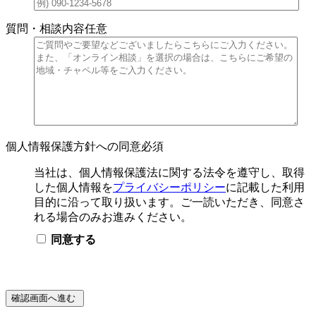
質問・相談内容
任意
個人情報保護方針への同意
必須
当社は、個人情報保護法に関する法令を遵守し、取得
した個人情報を
プライバシーポリシー
に記載した利用
目的に沿って取り扱います。ご一読いただき、同意さ
れる場合のみお進みください。
同意する