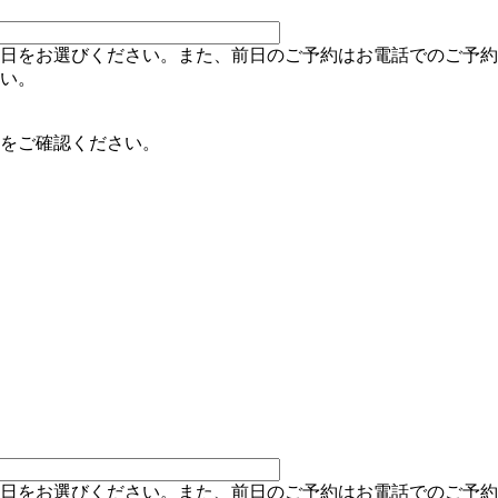
日をお選びください。また、前日のご予約はお電話でのご予約
い。
をご確認ください。
日をお選びください。また、前日のご予約はお電話でのご予約