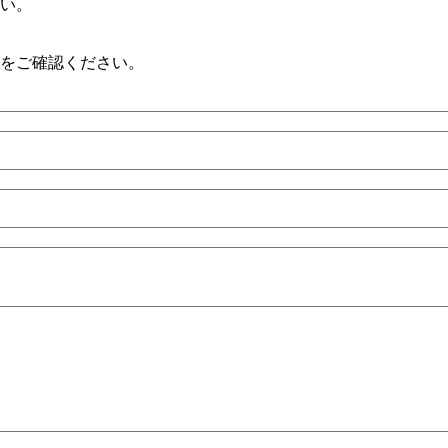
い。
をご確認ください。