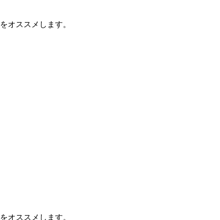
をオススメします。
をオススメします。