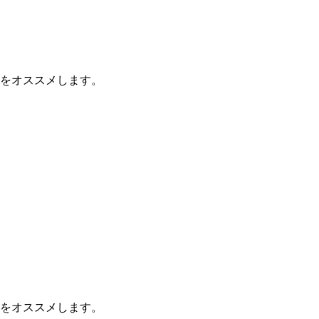
をオススメします。
をオススメします。