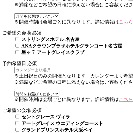
※満席などご希望の日程に添えない場合はご容赦くださ
※開催時刻は会場ごとに異なります。詳細情報は
こちら
ご希望の会場
必須
ストリングスホテル 名古屋
ANAクラウンプラザホテルグランコート名古屋
星ヶ丘 アートグレイスクラブ
予約希望日
必須
※土日祝日のみの開催となります。カレンダーより希望
※満席などご希望の日程に添えない場合はご容赦くださ
※開催時刻は会場ごとに異なります。詳細情報は
こちら
ご希望の会場
必須
セントグレース ヴィラ
アートグレイス ウエディングコースト
グランドプリンスホテル大阪ベイ