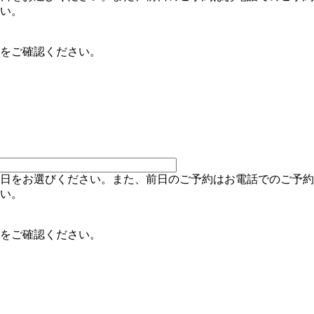
い。
をご確認ください。
日をお選びください。また、前日のご予約はお電話でのご予約
い。
をご確認ください。