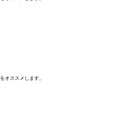
をオススメします。