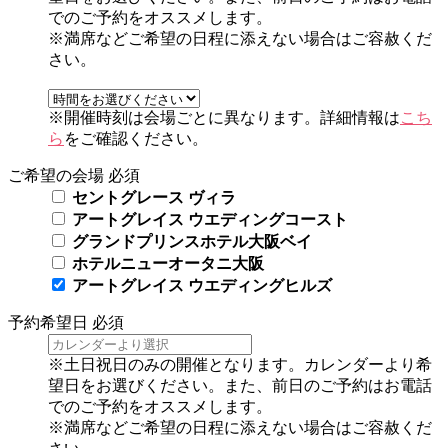
でのご予約をオススメします。
※満席などご希望の日程に添えない場合はご容赦くだ
さい。
※開催時刻は会場ごとに異なります。詳細情報は
こち
ら
をご確認ください。
ご希望の会場
必須
セントグレース ヴィラ
アートグレイス ウエディングコースト
グランドプリンスホテル大阪ベイ
ホテルニューオータニ大阪
アートグレイス ウエディングヒルズ
予約希望日
必須
※土日祝日のみの開催となります。カレンダーより希
望日をお選びください。また、前日のご予約はお電話
でのご予約をオススメします。
※満席などご希望の日程に添えない場合はご容赦くだ