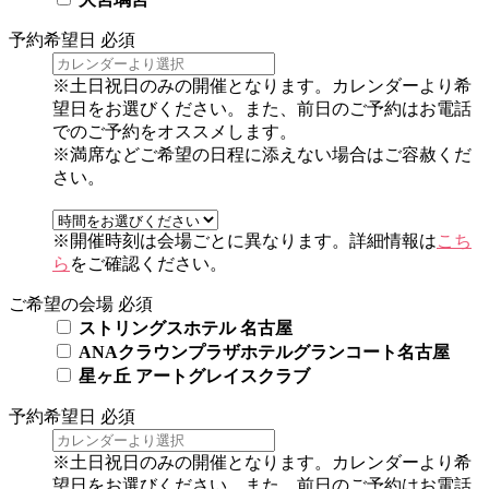
予約希望日
必須
※土日祝日のみの開催となります。カレンダーより希
望日をお選びください。また、前日のご予約はお電話
でのご予約をオススメします。
※満席などご希望の日程に添えない場合はご容赦くだ
さい。
※開催時刻は会場ごとに異なります。詳細情報は
こち
ら
をご確認ください。
ご希望の会場
必須
ストリングスホテル 名古屋
ANAクラウンプラザホテルグランコート名古屋
星ヶ丘 アートグレイスクラブ
予約希望日
必須
※土日祝日のみの開催となります。カレンダーより希
望日をお選びください。また、前日のご予約はお電話