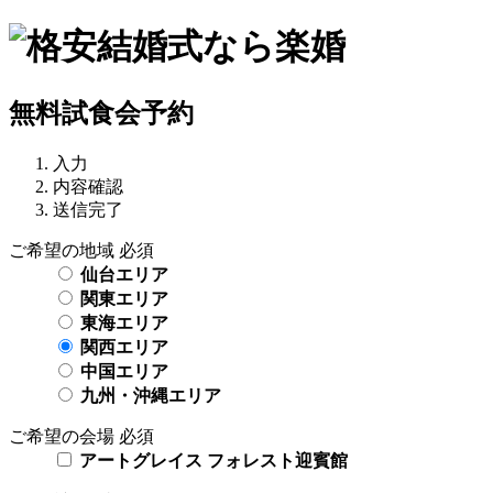
無料試食会予約
入力
内容確認
送信完了
ご希望の地域
必須
仙台エリア
関東エリア
東海エリア
関西エリア
中国エリア
九州・沖縄エリア
ご希望の会場
必須
アートグレイス フォレスト迎賓館