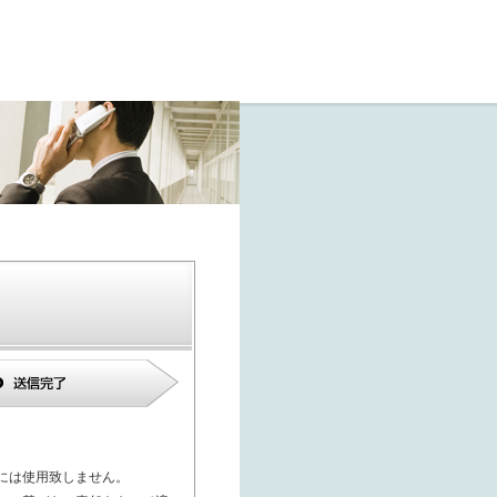
には使用致しません。