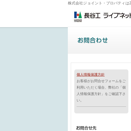
株式会社ジョイント・プロパティは20
個人情報保護方針
お客様がお問合せフォームをご
利用いただく場合、弊社の「個
人情報保護方針」をご確認下さ
い。