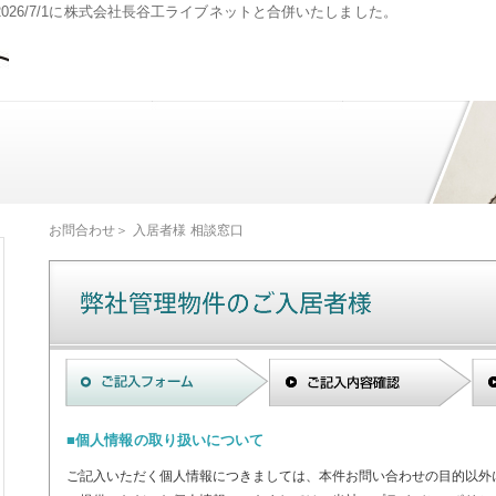
26/7/1に株式会社長谷工ライブネットと合併いたしました。
お問合わせ＞
入居者様 相談窓口
■個人情報の取り扱いについて
ご記入いただく個人情報につきましては、本件お問い合わせの目的以外