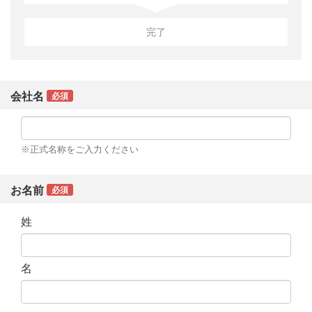
完了
会社名
必須
※正式名称をご入力ください
お名前
必須
姓
名