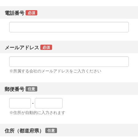
電話番号
必須
メールアドレス
必須
※所属する会社のメールアドレスをご入力ください
郵便番号
任意
-
※住所が自動的に入力されます
住所（都道府県）
任意