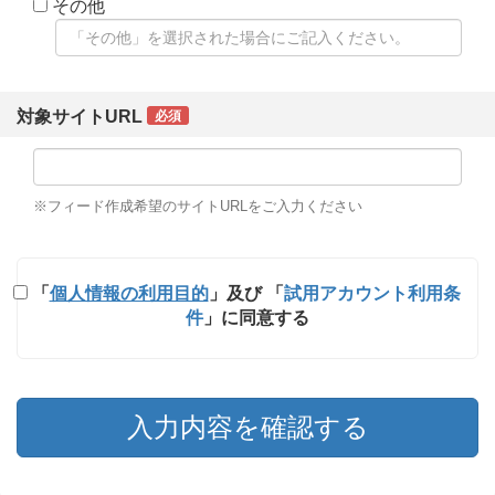
その他
対象サイトURL
必須
※フィード作成希望のサイトURLをご入力ください
「
個人情報の利用目的
」及び 「
試用アカウント利用条
件
」に同意する