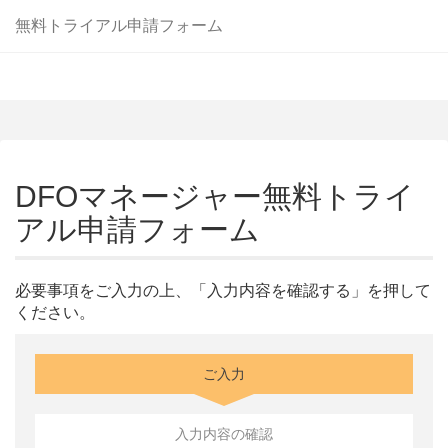
無料トライアル申請フォーム
DFOマネージャー無料トライ
アル申請フォーム
必要事項をご入力の上、「入力内容を確認する」を押して
ください。
ご入力
入力内容の確認