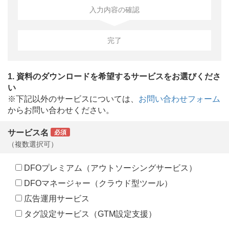
入力内容の確認
完了
1. 資料のダウンロードを希望するサービスをお選びくださ
い
※下記以外のサービスについては、
お問い合わせフォーム
からお問い合わせください。
サービス名
必須
（複数選択可）
DFOプレミアム（アウトソーシングサービス）
DFOマネージャー（クラウド型ツール）
広告運用サービス
タグ設定サービス（GTM設定支援）