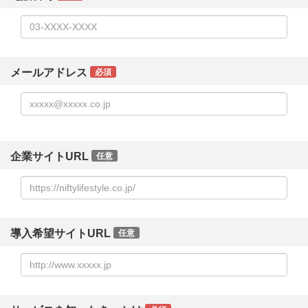
メールアドレス
必須
企業サイトURL
任意
導入希望サイトURL
任意