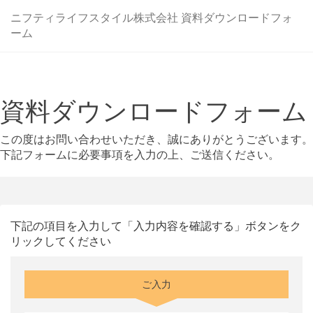
ニフティライフスタイル株式会社 資料ダウンロードフォ
ーム
資料ダウンロードフォーム
この度はお問い合わせいただき、誠にありがとうございます。
下記フォームに必要事項を入力の上、ご送信ください。
下記の項目を入力して「入力内容を確認する」ボタンをク
リックしてください
ご入力