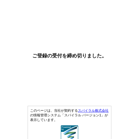
ご登録の受付を締め切りました。
このページは、当社が契約する
スパイラル株式会社
の情報管理システム「スパイラル バージョン1」が
表示しています。