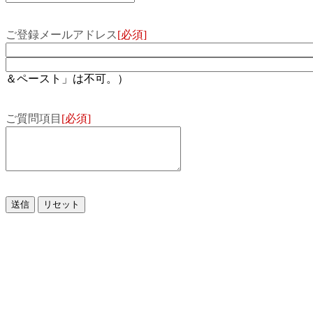
ご登録メールアドレス
[必須]
＆ペースト」は不可。）
ご質問項目
[必須]