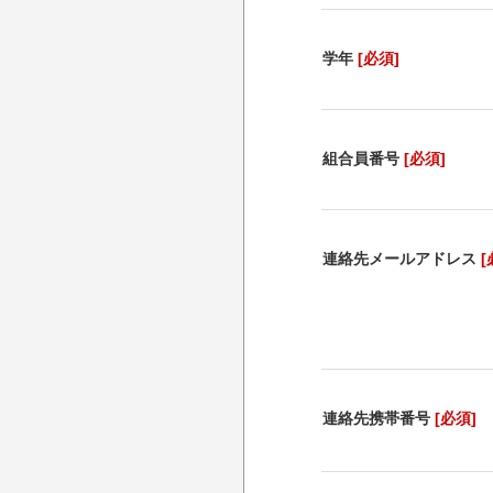
学年
[必須]
組合員番号
[必須]
連絡先メールアドレス
[
連絡先携帯番号
[必須]