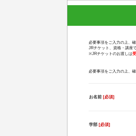
必要事項をご入力の上、確
JRチケット、資格・講座
※JRチケットのお渡しは
必要事項をご入力の上、確
お名前
[必須]
学部
[必須]