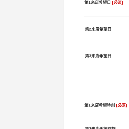
第1来店希望日
[必須]
第2来店希望日
第3来店希望日
第1来店希望時刻
[必須]
第2来店希望時刻