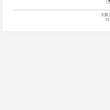
大阪
TE