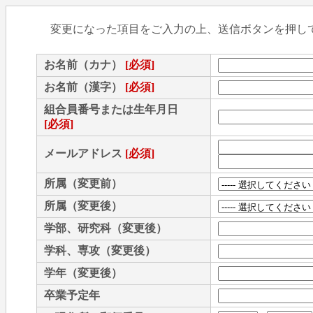
変更になった項目をご入力の上、送信ボタンを押し
お名前（カナ）
[必須]
お名前（漢字）
[必須]
組合員番号または生年月日
[必須]
メールアドレス
[必須]
所属（変更前）
所属（変更後）
学部、研究科（変更後）
学科、専攻（変更後）
学年（変更後）
卒業予定年