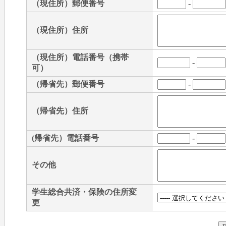
（現住所）郵便番号
-
（現住所）住所
（現住所）電話番号（携帯
-
可）
（帰省先）郵便番号
-
（帰省先）住所
(帰省先）電話番号
-
その他
学生総合共済・保険の住所変
更