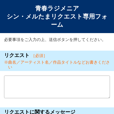
青春ラジメニア
シン・メルたまリクエスト専用フォ
ーム
必要事項をご入力の上、送信ボタンを押してください。
リクエスト
［必須］
曲名／アーティスト名／作品タイトルなどお書きくださ
い
リクエストに関するメッセージ