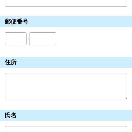
郵便番号
-
住所
氏名