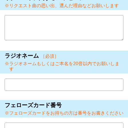
リクエスト曲の思い出、選んだ理由などお願いします
ラジオネーム
［必須］
ラジオネームもしくはご本名を20音以内でお願いしま
す
フェローズカード番号
フェローズカードをお持ちの方は番号をお書きください