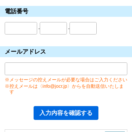
電話番号
-
-
メールアドレス
メッセージの控えメールが必要な場合はご入力ください
控えメールは〈info@jocr.jp〉からを自動送信いたしま
す