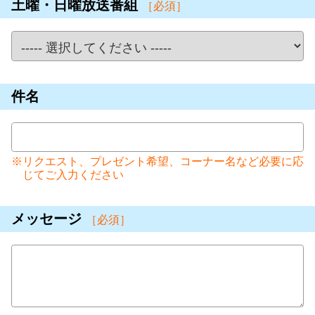
土曜・日曜放送番組
［必須］
件名
リクエスト、プレゼント希望、コーナー名など必要に応
じてご入力ください
メッセージ
［必須］