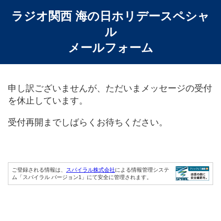
ラジオ関西 海の日ホリデースペシャ
ル
メールフォーム
申し訳ございませんが、ただいまメッセージの受付
を休止しています。
受付再開までしばらくお待ちください。
ご登録される情報は、
スパイラル株式会社
による情報管理システ
ム「スパイラル バージョン1」にて安全に管理されます。