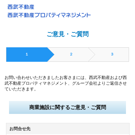
ご意見・ご質問
１
２
３
お問い合わせいただきましたお客さまには、西武不動産および西
武不動産プロパティマネジメント、グループ会社よりご返信させ
ていただきます。
商業施設に関するご意見・ご質問
お問合せ先