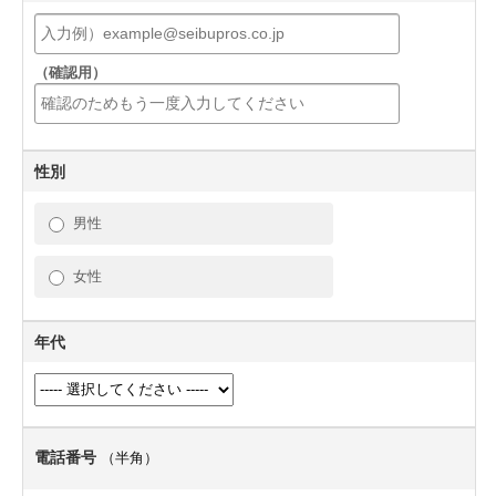
（確認用）
性別
男性
女性
年代
電話番号
（半角）