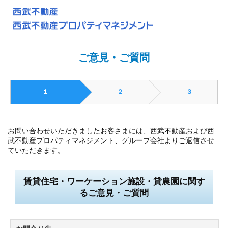
ご意見・ご質問
１
２
３
お問い合わせいただきましたお客さまには、西武不動産および西
武不動産プロパティマネジメント、グループ会社よりご返信させ
ていただきます。
賃貸住宅・ワーケーション施設・貸農園に関す
るご意見・ご質問