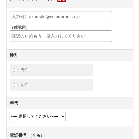
（確認用）
性別
男性
女性
年代
電話番号
（半角）