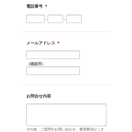
電話番号
＊
-
-
メールアドレス
＊
（確認用）
お問合せ内容
その他、ご質問やお問い合わせ、要望事項がござ