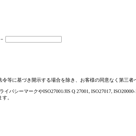
－
法令等に基づき開示する場合を除き、お客様の同意なく第三
やISO27001/JIS Q 27001, ISO27017, ISO2000
ます。