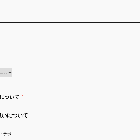
＊
いについて