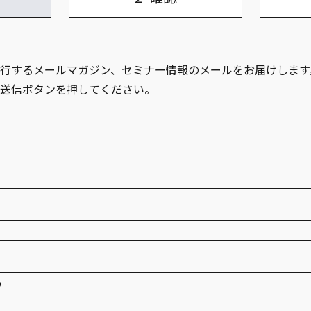
行するメールマガジン、セミナー情報のメールをお届けします
送信ボタンを押してください。
p