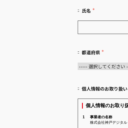
＊
氏名
＊
都道府県
個人情報のお取り扱