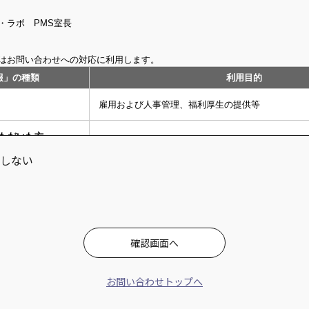
しない
お問い合わせトップへ