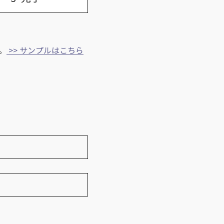
。
>> サンプルはこちら