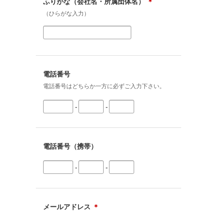
ふりがな（会社名・所属団体名）
＊
（ひらがな入力）
電話番号
電話番号はどちらか一方に必ずご入力下さい。
-
-
電話番号（携帯）
-
-
メールアドレス
＊