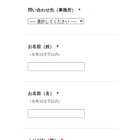
問い合わせ先（事務所）
＊
お名前（姓）
＊
（全角16文字以内）
お名前（名）
＊
（全角16文字以内）