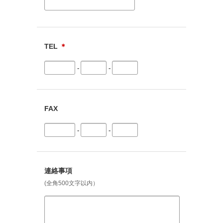
TEL
＊
-
-
FAX
-
-
連絡事項
(全角500文字以内）