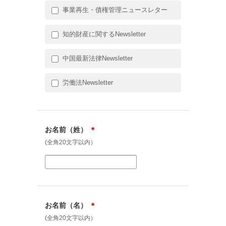
事業再生・債権管理ニュースレター
知的財産に関するNewsletter
中国最新法律Newsletter
労働法Newsletter
お名前（姓）
＊
(全角20文字以内）
お名前（名）
＊
(全角20文字以内）