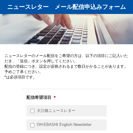
ニュースレター メール配信申込みフォーム
ニュースレターのメール配信をご希望の方は、以下の項目にご記入いた
だき、「送信」ボタンを押してください。
配信の登録につき、設定が反映されるまで数日かかることがあります。
予めご了承ください。
*は必須項目です。
配信希望項目
＊
大江橋ニュースレター
OH-EBASHI English Newsletter