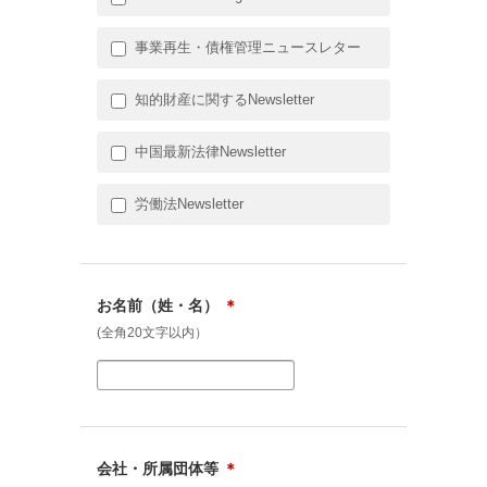
事業再生・債権管理ニュースレター
知的財産に関するNewsletter
中国最新法律Newsletter
労働法Newsletter
お名前（姓・名）
＊
(全角20文字以内）
会社・所属団体等
＊