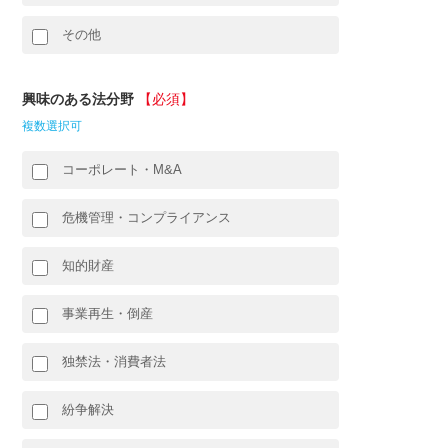
その他
興味のある法分野
【必須】
複数選択可
コーポレート・M&A
危機管理・コンプライアンス
知的財産
事業再生・倒産
独禁法・消費者法
紛争解決