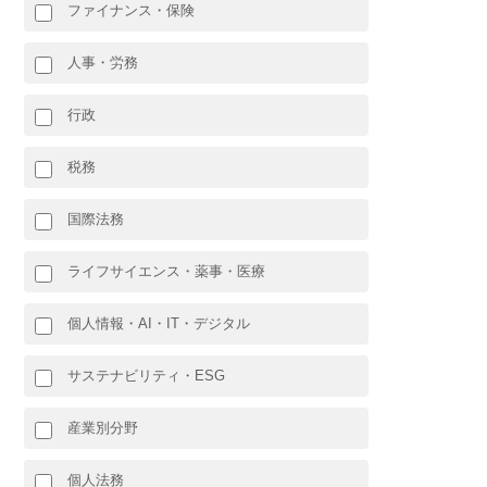
ファイナンス・保険
人事・労務
行政
税務
国際法務
ライフサイエンス・薬事・医療
個人情報・AI・IT・デジタル
サステナビリティ・ESG
産業別分野
個人法務