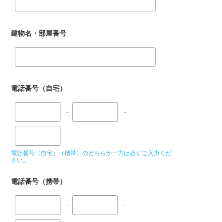
建物名・部屋番号
電話番号（自宅）
-
-
電話番号（自宅）（携帯）のどちらか一方は必ずご入力くだ
さい。
電話番号（携帯）
-
-