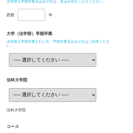
法学部を早期卒業見込みの方は、見込み年をご入力ください。
西暦
年
大学（法学部）早期卒業
法学部を早期卒業された方、早期卒業見込みの方はご回答くださ
い。
法科大学院
法科大学院
コース