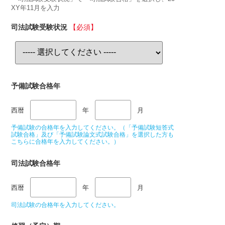
XY年11月を入力
司法試験受験状況
【必須】
予備試験合格年
西暦
年
月
予備試験の合格年を入力してください。（「予備試験短答式
試験合格」及び「予備試験論文式試験合格」を選択した方も
こちらに合格年を入力してください。）
司法試験合格年
西暦
年
月
司法試験の合格年を入力してください。