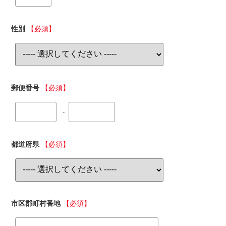
性別
【必須】
郵便番号
【必須】
-
都道府県
【必須】
市区郡町村番地
【必須】