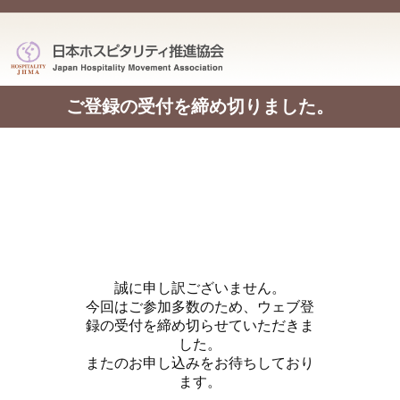
ご登録の受付を締め切りました。
誠に申し訳ございません。
今回はご参加多数のため、ウェブ登
録の受付を締め切らせていただきま
した。
またのお申し込みをお待ちしており
ます。