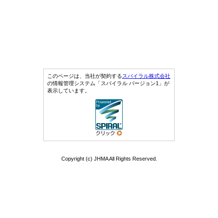
このページは、当社が契約する
スパイラル株式会社
の情報管理システム「スパイラル バージョン1」が
表示しています。
Copyright (c) JHMA All Rights Reserved.