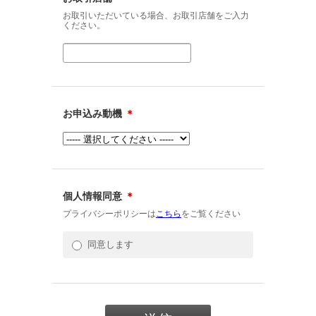
お取引いただいている場合、お取引店舗をご入力
ください。
お申込み動機
＊
個人情報同意
＊
プライバシーポリシーは
こちら
をご覧ください
同意します