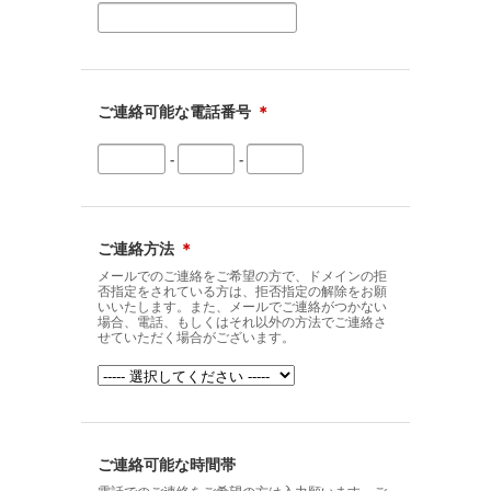
ご連絡可能な電話番号
＊
-
-
ご連絡方法
＊
メールでのご連絡をご希望の方で、ドメインの拒
否指定をされている方は、拒否指定の解除をお願
いいたします。また、メールでご連絡がつかない
場合、電話、もしくはそれ以外の方法でご連絡さ
せていただく場合がございます。
ご連絡可能な時間帯