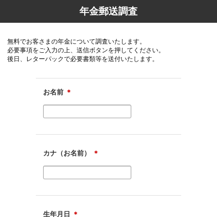
年金郵送調査
無料でお客さまの年金について調査いたします。
必要事項をご入力の上、送信ボタンを押してください。
後日、レターパックで必要書類等を送付いたします。
お名前
＊
カナ（お名前）
＊
生年月日
＊