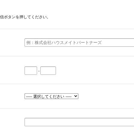
信ボタンを押してください。
-