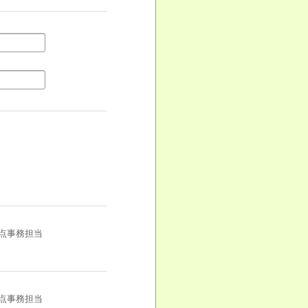
点事務担当
点事務担当