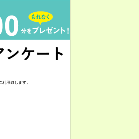
に利用致します。